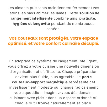
Les aimants puissants maintiennent fermement vos
ustensiles sans abîmer les lames. Cette
solution de
rangement intelligente
combine ainsi
praticité,
hygiène et longévité
pendant de nombreuses
années.
Vos couteaux sont protégés, votre espace
optimisé, et votre confort culinaire décuplé.
En adoptant ce système de rangement intelligent,
vous offrez à votre cuisine une nouvelle dimension
d'organisation et d'efficacité. Chaque préparation
devient plus fluide, plus agréable. Le
porte
couteaux-support magnétique
représente cet
investissement modeste qui change radicalement
votre quotidien. Imaginez-vous dès demain,
cuisinant avec plaisir dans un espace ordonné où
chaque outil trouve naturellement sa place.