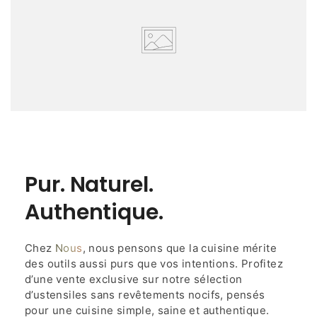
Pur. Naturel.
Authentique.
Chez
Nous
, nous pensons que la cuisine mérite
des outils aussi purs que vos intentions. Profitez
d’une vente exclusive sur notre sélection
d’ustensiles sans revêtements nocifs, pensés
pour une cuisine simple, saine et authentique.