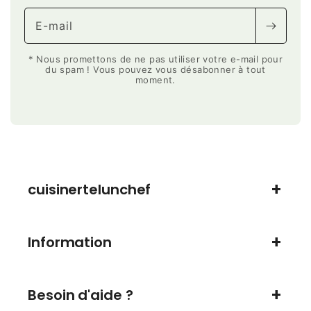
E-mail
* Nous promettons de ne pas utiliser votre e-mail pour
du spam ! Vous pouvez vous désabonner à tout
moment.
cuisinertelunchef
Information
Besoin d'aide ?