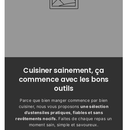
Cuisiner sainement, ça
commence avec les bons
outils
Parce que bien manger commence par bien
cuisiner, nous vous proposons
une sélection
d’ustensiles pratiques, fiables et sans
revêtements nocifs.
Faites de chaque repas un
moment sain, simple et savoureux.