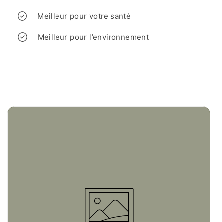
Meilleur pour votre santé
Meilleur pour l’environnement