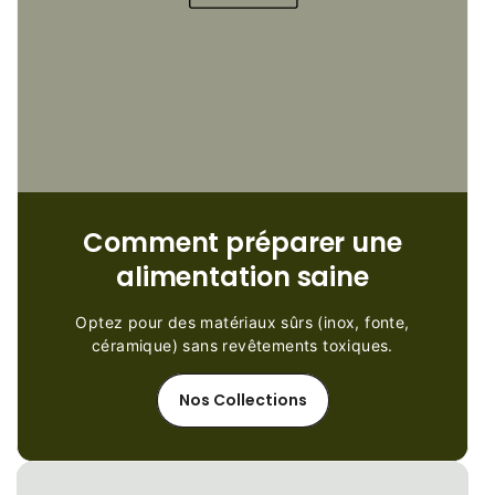
Comment préparer une
alimentation saine
Optez pour des matériaux sûrs (inox, fonte,
céramique) sans revêtements toxiques.
Nos Collections