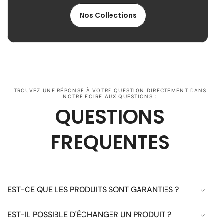
Nos Collections
TROUVEZ UNE RÉPONSE À VOTRE QUESTION DIRECTEMENT DANS
NOTRE FOIRE AUX QUESTIONS :
QUESTIONS
FREQUENTES
EST-CE QUE LES PRODUITS SONT GARANTIES ?
EST-IL POSSIBLE D'ÉCHANGER UN PRODUIT ?