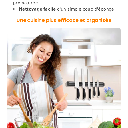
prématurée
Nettoyage facile
d'un simple coup d'éponge
Une cuisine plus efficace et organisée