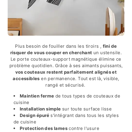
Plus besoin de fouiller dans les tiroirs ,
fini de
risquer de vous couper en cherchant
un ustensile.
Le porte couteaux-support magnétique élimine ce
problème quotidien. Grâce à ses aimants puissants,
vos couteaux restent parfaitement alignés et
accessibles
en permanence. Tout est là, visible,
rangé et sécurisé.
Maintien ferme
de tous types de couteaux de
cuisine
Installation simple
sur toute surface lisse
Design épuré
s'intégrant dans tous les styles
de cuisine
Protection des lames
contre l'usure