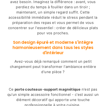
avez besoin. Imaginez la différence : avant, vous
perdiez du temps à fouiller dans un tiroir ;
maintenant, un simple regard suffit. Cette
accessibilité immédiate réduit le stress pendant la
préparation des repas et vous permet de vous
concentrer sur l'essentiel : créer de délicieux plats
pour vos proches.
Son design épuré et moderne s'intègre
harmonieusement dans tous les styles
d'intérieur
Avez-vous déjà remarqué comment un petit
changement peut transformer l'ambiance entière
d'une pièce ?
Ce
porte couteaux-support magnétique
n'est pas
qu'un simple accessoire fonctionnel - c'est aussi un
élément décoratif qui apporte une touche
professionnelle à votre cuisine.