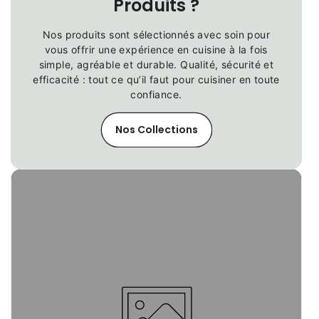
Produits ?
Nos produits sont sélectionnés avec soin pour
vous offrir une expérience en cuisine à la fois
simple, agréable et durable. Qualité, sécurité et
efficacité : tout ce qu’il faut pour cuisiner en toute
confiance.
Nos Collections