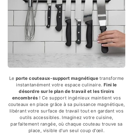
Le
porte couteaux-support magnétique
transforme
instantanément votre espace culinaire.
Fini le
désordre sur le plan de travail et les tiroirs
encombrés
! Ce support ingénieux maintient vos
couteaux en place grâce à sa puissance magnétique,
libérant votre surface de travail tout en gardant vos
outils accessibles. Imaginez votre cuisine,
parfaitement rangée, où chaque couteau trouve sa
place, visible d'un seul coup d'œil.