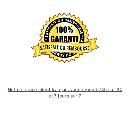
Notre service client français vous répond 24h sur 24
et 7 jours sur 7