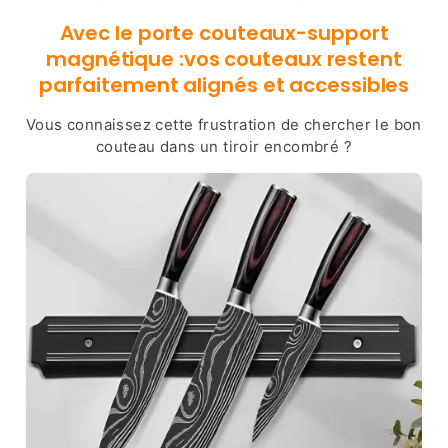
Avec le porte couteaux-support
magnétique :vos couteaux restent
parfaitement alignés et accessibles
Vous connaissez cette frustration de chercher le bon
couteau dans un tiroir encombré ?