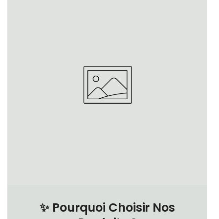
✨
Pourquoi Choisir Nos