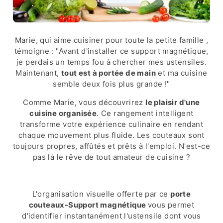
Marie, qui aime cuisiner pour toute la petite famille ,
témoigne : "Avant d'installer ce support magnétique,
je perdais un temps fou à chercher mes ustensiles.
Maintenant,
tout est à portée de main
et ma cuisine
semble deux fois plus grande !"
Comme Marie, vous découvrirez
le plaisir d'une
cuisine organisée
. Ce rangement intelligent
transforme votre expérience culinaire en rendant
chaque mouvement plus fluide. Les couteaux sont
toujours propres, affûtés et prêts à l'emploi. N'est-ce
pas là le rêve de tout amateur de cuisine ?
L'organisation visuelle offerte par ce
porte
couteaux-Support magnétique
vous permet
d'identifier instantanément l'ustensile dont vous