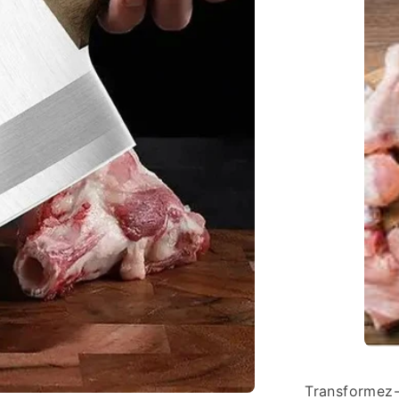
Transformez