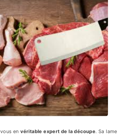
-vous en
véritable expert de la découpe
. Sa lame