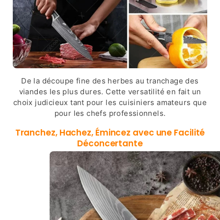
De la découpe fine des herbes au tranchage des
viandes les plus dures. Cette versatilité en fait un
choix judicieux tant pour les cuisiniers amateurs que
pour les chefs professionnels.
Tranchez, Hachez, Émincez avec une Facilité
Déconcertante