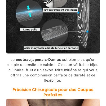
Le
couteau japonais-Damas
est bien plus qu'un
simple ustensile de cuisine. C'est un véritable bijou
culinaire, fruit d'un savoir-faire millénaire qui vous
offrira une combinaison parfaite de dureté et de
flexibilité.
Précision Chirurgicale pour des Coupes
Parfaites