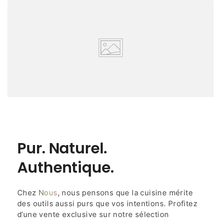
Pur. Naturel.
Authentique.
Chez
Nous
, nous pensons que la cuisine mérite
des outils aussi purs que vos intentions. Profitez
d’une vente exclusive sur notre sélection