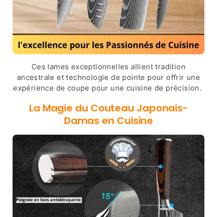
Ces lames exceptionnelles allient tradition
ancestrale et technologie de pointe pour offrir une
expérience de coupe pour une cuisine de précision.
La Magie du
Couteau Japonais-
Damas
en Cuisine