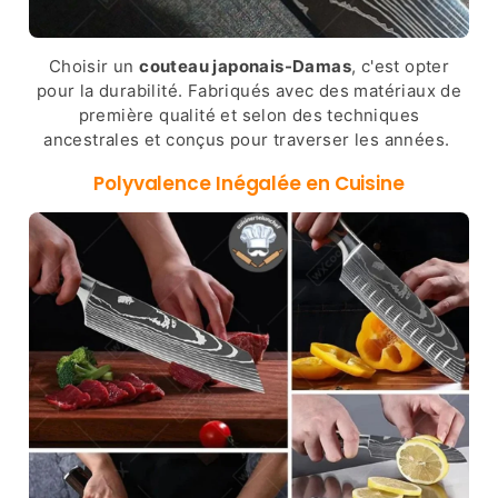
Choisir un
couteau japonais-Damas
, c'est opter
pour la durabilité. Fabriqués avec des matériaux de
première qualité et selon des techniques
ancestrales et conçus pour traverser les années.
Polyvalence Inégalée en Cuisine