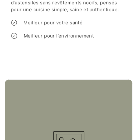
d’ustensiles sans revêtements nocifs, pensés
pour une cuisine simple, saine et authentique.
Meilleur pour votre santé
Meilleur pour l’environnement