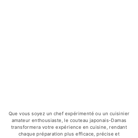
Que vous soyez un chef expérimenté ou un cuisinier
amateur enthousiaste, le couteau japonais-Damas
transformera votre expérience en cuisine, rendant
chaque préparation plus efficace, précise et