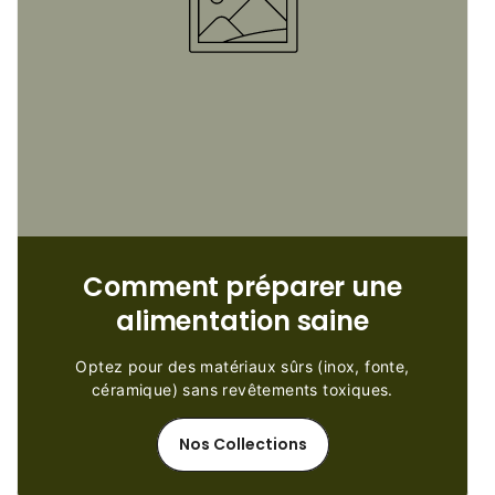
Comment préparer une
alimentation saine
Optez pour des matériaux sûrs (inox, fonte,
céramique) sans revêtements toxiques.
Nos Collections