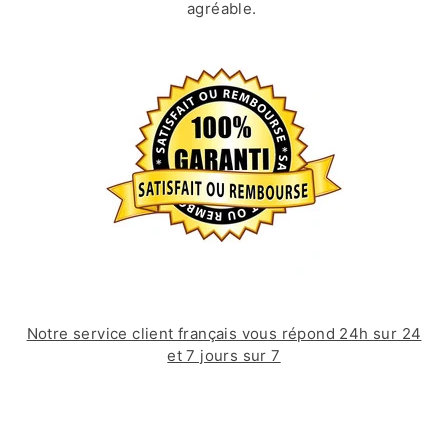
agréable.
Notre service client français vous répond 24h sur 24
et 7 jours sur 7