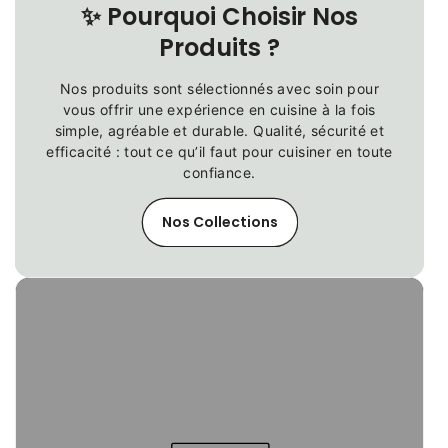
✨
Pourquoi Choisir Nos
Produits ?
Nos produits sont sélectionnés avec soin pour
vous offrir une expérience en cuisine à la fois
simple, agréable et durable. Qualité, sécurité et
efficacité : tout ce qu’il faut pour cuisiner en toute
confiance.
Nos Collections