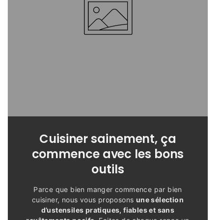
Cuisiner sainement, ça
commence avec les bons
outils
Parce que bien manger commence par bien
cuisiner, nous vous proposons
une sélection
d’ustensiles pratiques, fiables et sans