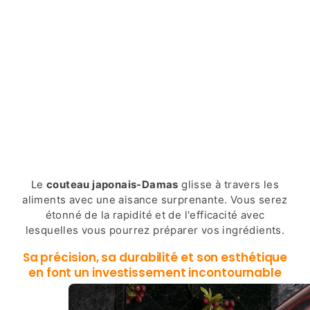
Le
couteau japonais-Damas
glisse à travers les
aliments avec une aisance surprenante. Vous serez
étonné de la rapidité et de l'efficacité avec
lesquelles vous pourrez préparer vos ingrédients.
Sa précision, sa durabilité et son esthétique
en font un investissement incontournable