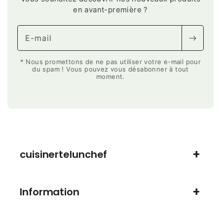
en avant-première ?
E-mail
* Nous promettons de ne pas utiliser votre e-mail pour
du spam ! Vous pouvez vous désabonner à tout
moment.
cuisinertelunchef
Information