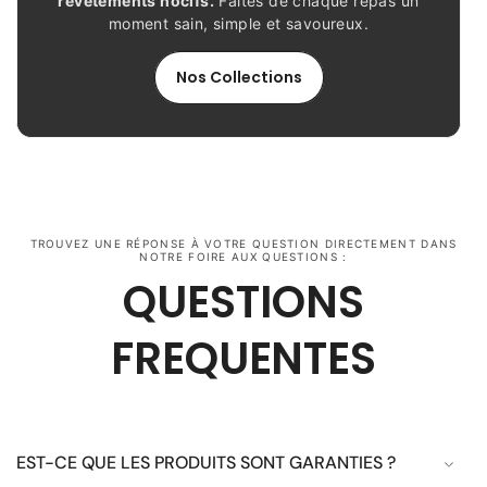
revêtements nocifs.
Faites de chaque repas un
moment sain, simple et savoureux.
Nos Collections
TROUVEZ UNE RÉPONSE À VOTRE QUESTION DIRECTEMENT DANS
NOTRE FOIRE AUX QUESTIONS :
QUESTIONS
FREQUENTES
EST-CE QUE LES PRODUITS SONT GARANTIES ?