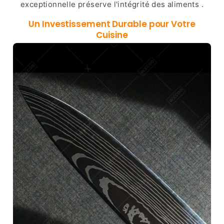
exceptionnelle préserve l'intégrité des aliments .
Un Investissement Durable pour Votre
Cuisine