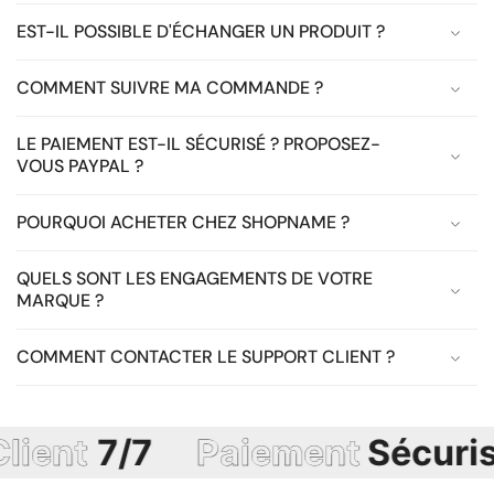
EST-IL POSSIBLE D'ÉCHANGER UN PRODUIT ?
COMMENT SUIVRE MA COMMANDE ?
LE PAIEMENT EST-IL SÉCURISÉ ? PROPOSEZ-
VOUS PAYPAL ?
POURQUOI ACHETER CHEZ SHOPNAME ?
QUELS SONT LES ENGAGEMENTS DE VOTRE
MARQUE ?
COMMENT CONTACTER LE SUPPORT CLIENT ?
t
7/7
Paiement
Sécurisé