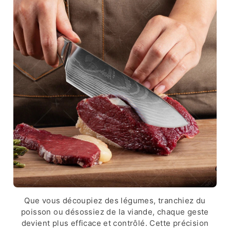
Que vous découpiez des légumes, tranchiez du
poisson ou désossiez de la viande, chaque geste
devient plus efficace et contrôlé. Cette précision