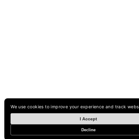
We use cookies to improve your experience and track webs
I Accept
Decline