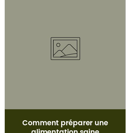
Comment préparer une
alimentation saine