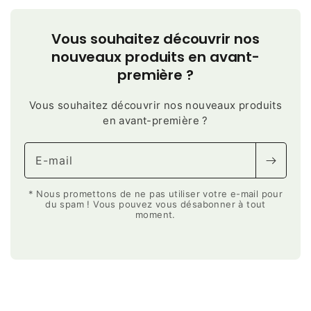
Vous souhaitez découvrir nos
nouveaux produits en avant-
première ?
Vous souhaitez découvrir nos nouveaux produits
en avant-première ?
E-mail
* Nous promettons de ne pas utiliser votre e-mail pour
du spam ! Vous pouvez vous désabonner à tout
moment.