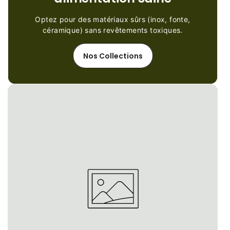
Optez pour des matériaux sûrs (inox, fonte,
céramique) sans revêtements toxiques.
Nos Collections