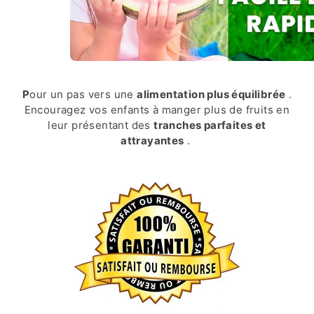
P
our un pas vers une
alimentation plus équilibrée
.
Encouragez vos enfants à manger plus de fruits en
leur présentant des
tranches parfaites et
attrayantes
.