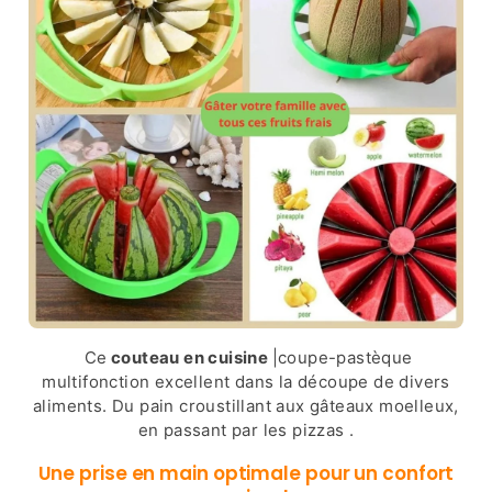
Ce
couteau en cuisine
|coupe-pastèque
multifonction
excellent dans la découpe de divers
aliments. Du pain croustillant aux gâteaux moelleux,
en passant par les pizzas .
Une prise en main optimale pour un confort