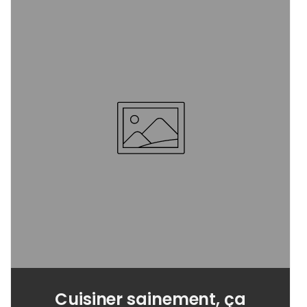
Cuisiner sainement, ça