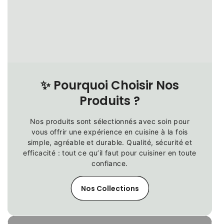
✨
Pourquoi Choisir Nos
Produits ?
Nos produits sont sélectionnés avec soin pour
vous offrir une expérience en cuisine à la fois
simple, agréable et durable. Qualité, sécurité et
efficacité : tout ce qu’il faut pour cuisiner en toute
confiance.
Nos Collections