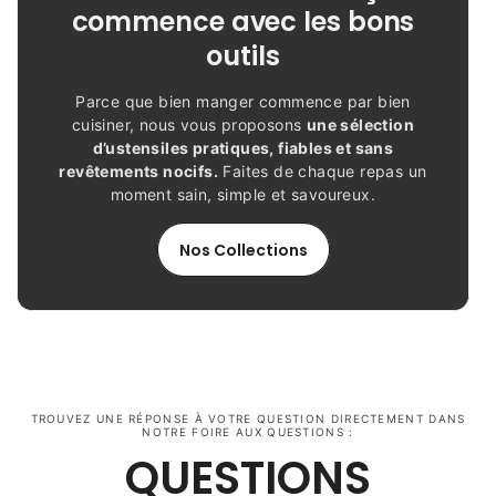
commence avec les bons
outils
Parce que bien manger commence par bien
cuisiner, nous vous proposons
une sélection
d’ustensiles pratiques, fiables et sans
revêtements nocifs.
Faites de chaque repas un
moment sain, simple et savoureux.
Nos Collections
TROUVEZ UNE RÉPONSE À VOTRE QUESTION DIRECTEMENT DANS
NOTRE FOIRE AUX QUESTIONS :
QUESTIONS