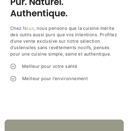
Pur. Naturel.
Authentique.
Chez
Nous
, nous pensons que la cuisine mérite
des outils aussi purs que vos intentions. Profitez
d’une vente exclusive sur notre sélection
d’ustensiles sans revêtements nocifs, pensés
pour une cuisine simple, saine et authentique.
Meilleur pour votre santé
Meilleur pour l’environnement