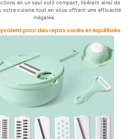
ctions en un seul outil compact, libérant ainsi de
 votre cuisine tout en vous offrant une efficacité
inégalée.
lyvalent pour des repas variés et équilibrés