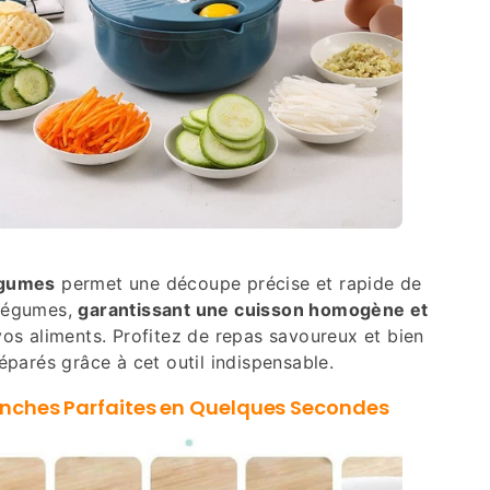
égumes
permet une découpe précise et rapide de
 légumes,
garantissant une cuisson homogène et
os aliments. Profitez de repas savoureux et bien
éparés grâce à cet outil indispensable.
nches Parfaites en Quelques Secondes