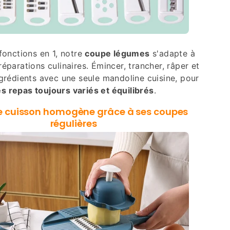
fonctions en 1, notre
coupe légumes
s'adapte à
éparations culinaires. Émincer, trancher, râper et
ngrédients avec une seule mandoline cuisine, pour
s repas toujours variés et équilibrés
.
e cuisson homogène grâce à ses coupes
régulières