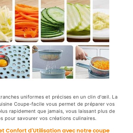
ranches uniformes et précises en un clin d'œil. La
uisine Coupe-facile vous permet de préparer vos
plus rapidement que jamais, vous laissant plus de
s pour savourer vos créations culinaires.
et Confort d'Utilisation avec notre coupe