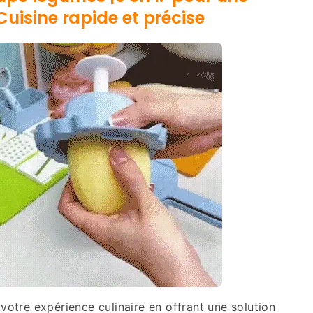
Cuisine rapide et précise
votre expérience culinaire en offrant une solution