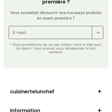
première ?
Vous souhaitez découvrir nos nouveaux produits
en avant-première ?
E-mail
* Nous promettons de ne pas utiliser votre e-mail pour
du spam ! Vous pouvez vous désabonner à tout
moment.
cuisinertelunchef
Information