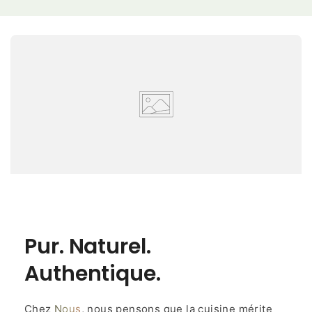
Pur. Naturel.
Authentique.
Chez
Nous
, nous pensons que la cuisine mérite