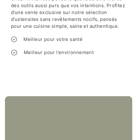
des outils aussi purs que vos intentions. Profitez
d’une vente exclusive sur notre sélection
d’ustensiles sans revêtements nocifs, pensés
pour une cuisine simple, saine et authentique.
Meilleur pour votre santé
Meilleur pour l’environnement