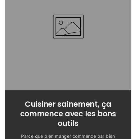
Cuisiner sainement, ça
commence avec les bons
outils
Parce que bien manger commence par bien