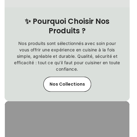
✨
Pourquoi Choisir Nos
Produits ?
Nos produits sont sélectionnés avec soin pour
vous offrir une expérience en cuisine à la fois
simple, agréable et durable. Qualité, sécurité et
efficacité : tout ce qu’il faut pour cuisiner en toute
confiance.
Nos Collections