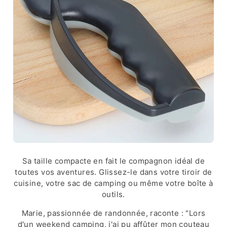
Sa taille compacte en fait le compagnon idéal de
toutes vos aventures. Glissez-le dans votre tiroir de
cuisine, votre sac de camping ou même votre boîte à
outils.
Marie, passionnée de randonnée, raconte : "Lors
d'un weekend camping, j'ai pu affûter mon couteau