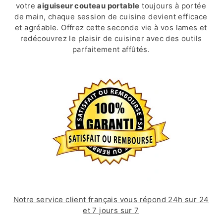
votre
aiguiseur couteau portable
toujours à portée
de main, chaque session de cuisine devient efficace
et agréable. Offrez cette seconde vie à vos lames et
redécouvrez le plaisir de cuisiner avec des outils
parfaitement affûtés.
Notre service client français vous répond 24h sur 24
et 7 jours sur 7