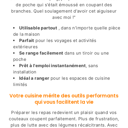
de poche qui s'était émoussé en coupant des
branches. Quel soulagement d'avoir cet aiguiseur
avec moi !"
Utilisable partout
, dans n'importe quelle pièce
de la maison
Parfait
pour les voyages et activités
extérieures
Se range facilement
dans un tiroir ou une
poche
Prêt à l'emploi instantanément
, sans
installation
Idéal a ranger
pour les espaces de cuisine
limités
Votre cuisine mérite des outils performants
qui vous facilitent la vie
Préparer les repas redevient un plaisir quand vos
couteaux coupent parfaitement. Plus de frustration,
plus de lutte avec des légumes récalcitrants. Avec