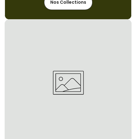
Nos Collections