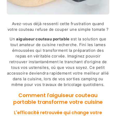
Avez-vous déjà ressenti cette frustration quand
votre couteau refuse de couper une simple tomate ?
Un
aiguiseur couteau portable
est la solution que
tout amateur de cuisine recherche. Fini les lames
émoussées qui transforment la préparation des
repas en véritable corvée. Imaginez pouvoir
retrouver instantanément le tranchant d'origine de
tous vos ustensiles, où que vous soyez. Ce petit
accessoire deviendra rapidement votre meilleur allié
dans la cuisine, lors de vos sorties camping ou
même pour vos travaux de bricolage quotidiens.
Comment l'aiguiseur couteau
portable transforme votre cuisine
L'efficacité retrouvée qui change votre