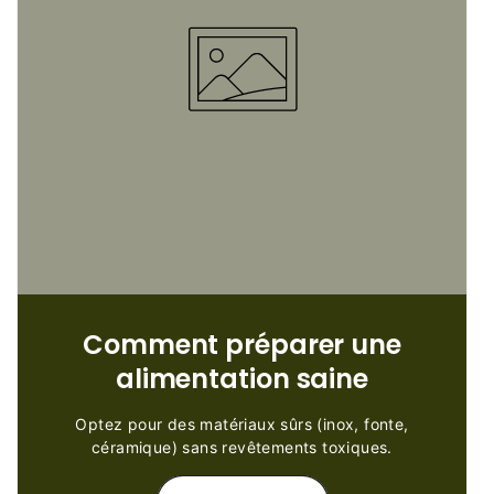
Comment préparer une
alimentation saine
Optez pour des matériaux sûrs (inox, fonte,
céramique) sans revêtements toxiques.