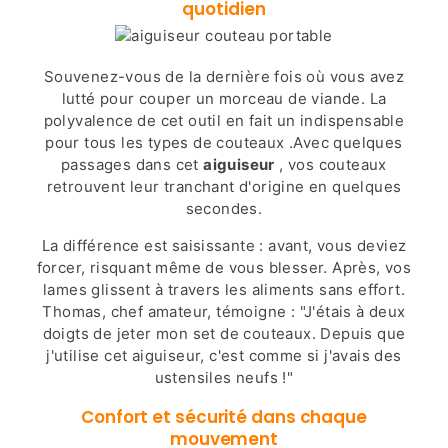
quotidien
Souvenez-vous de la dernière fois où vous avez
lutté pour couper un morceau de viande. La
polyvalence de cet outil en fait un indispensable
pour tous les types de couteaux .Avec quelques
passages dans cet
aiguiseur
, vos couteaux
retrouvent leur tranchant d'origine en quelques
secondes.
La différence est saisissante : avant, vous deviez
forcer, risquant même de vous blesser. Après, vos
lames glissent à travers les aliments sans effort.
Thomas, chef amateur, témoigne : "J'étais à deux
doigts de jeter mon set de couteaux. Depuis que
j'utilise cet aiguiseur, c'est comme si j'avais des
ustensiles neufs !"
Confort et sécurité dans chaque
mouvement