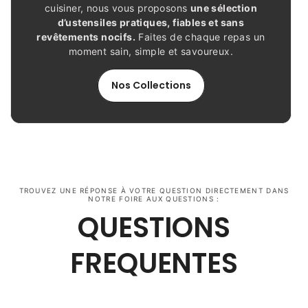
cuisiner, nous vous proposons
une sélection
d’ustensiles pratiques, fiables et sans
revêtements nocifs.
Faites de chaque repas un
moment sain, simple et savoureux.
Nos Collections
TROUVEZ UNE RÉPONSE À VOTRE QUESTION DIRECTEMENT DANS
NOTRE FOIRE AUX QUESTIONS :
QUESTIONS
FREQUENTES