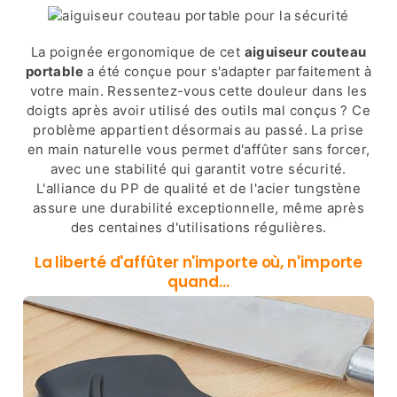
La poignée ergonomique de cet
aiguiseur couteau
portable
a été conçue pour s'adapter parfaitement à
votre main. Ressentez-vous cette douleur dans les
doigts après avoir utilisé des outils mal conçus ? Ce
problème appartient désormais au passé. La prise
en main naturelle vous permet d'affûter sans forcer,
avec une stabilité qui garantit votre sécurité.
L'alliance du PP de qualité et de l'acier tungstène
assure une durabilité exceptionnelle, même après
des centaines d'utilisations régulières.
La liberté d'affûter n'importe où, n'importe
quand…