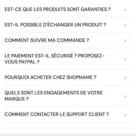
EST-CE QUE LES PRODUITS SONT GARANTIES ?
EST-IL POSSIBLE D'ÉCHANGER UN PRODUIT ?
COMMENT SUIVRE MA COMMANDE ?
LE PAIEMENT EST-IL SÉCURISÉ ? PROPOSEZ-
VOUS PAYPAL ?
POURQUOI ACHETER CHEZ SHOPNAME ?
QUELS SONT LES ENGAGEMENTS DE VOTRE
MARQUE ?
COMMENT CONTACTER LE SUPPORT CLIENT ?