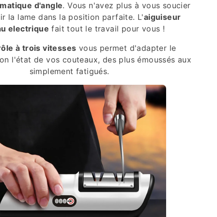
matique d'angle
. Vous n'avez plus à vous soucier
r la lame dans la position parfaite. L'
aiguiseur
u electrique
fait tout le travail pour vous !
ôle à trois vitesses
vous permet d'adapter le
on l'état de vos couteaux, des plus émoussés aux
simplement fatigués.