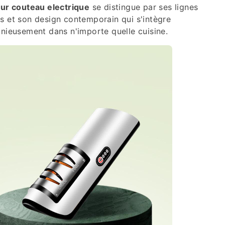
eur couteau electrique
se distingue par ses lignes
s et son design contemporain qui s'intègre
nieusement dans n'importe quelle cuisine.