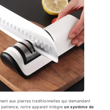
ent aux pierres traditionnelles qui demandent
 patience, notre appareil intègre
un système de